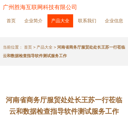
广州胜海互联网科技有限公司
首页
企业简介
产品大全
联系我们
企业信息
当前位置：
首页
>
产品大全
>
河南省商务厅服贸处处长王苏一行莅临
云和数据检查指导软件测试服务工作
河南省商务厅服贸处处长王苏一行莅临
云和数据检查指导软件测试服务工作