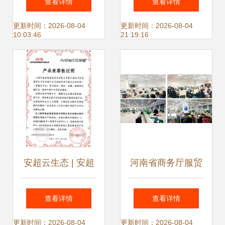
查看详情
查看详情
如何打出组合拳
务能否颠覆安全市
更新时间：2026-08-04
更新时间：2026-08-04
10:03:46
21:19:16
场？
安超云生态 | 安超
河南省商务厅服贸
云与华诚金锐完成
处处长王苏一行莅
查看详情
查看详情
产品兼容互认证 携
临云和数据检查指
更新时间：2026-08-04
更新时间：2026-08-04