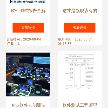
软件测试报告全解
这才是旗舰该有的
析 从价值到落地的
配置 荣耀V8手机
查看详情
查看详情
完整指南
性能体验与软件测
更新时间：2026-08-04
更新时间：2026-08-04
17:51:16
06:15:37
试服务解析
专业软件功能测试
软件测试工程师职