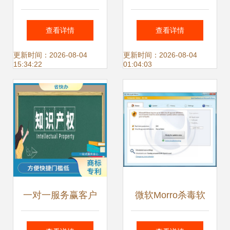
与评测报告服务解
位说明书 专注高质
查看详情
查看详情
析
量软件测试服务
更新时间：2026-08-04
更新时间：2026-08-04
15:34:22
01:04:03
一对一服务赢客户
微软Morro杀毒软
信赖——软件测试
件截图曝光 免费服