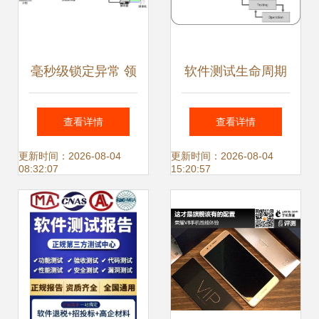
毫秒级锁定异常 领
软件测试生命周期
测测与纵畅电子监
构建可靠软件的系
查看详情
查看详情
考方案
统化路径与专业测
更新时间：2026-08-04
更新时间：2026-08-04
08:32:07
15:20:57
试服务