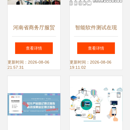
河南省商务厅服贸
智能软件测试在现
处处长王苏一行莅
代化工厂组织架构
查看详情
查看详情
临云和数据检查指
中的关键路径
更新时间：2026-08-06
更新时间：2026-08-06
21:57:31
19:11:02
导软件测试服务工
作