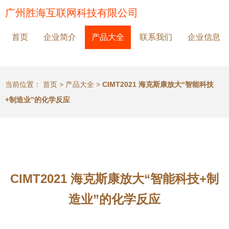
广州胜海互联网科技有限公司
首页
企业简介
产品大全
联系我们
企业信息
当前位置：
首页
>
产品大全
>
CIMT2021 海克斯康放大“智能科技
+制造业”的化学反应
CIMT2021 海克斯康放大“智能科技+制
造业”的化学反应