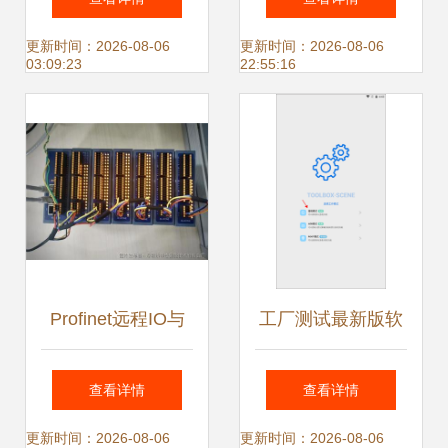
备迈向全球化的新
圆满结束 从“制
更新时间：2026-08-06
更新时间：2026-08-06
03:09:23
22:55:16
起点
造”到“智造”的深度
体验
Profinet远程IO与
工厂测试最新版软
GSD文件自动生成
件测试服务质量保
查看详情
查看详情
的简单说明
证体系研究
更新时间：2026-08-06
更新时间：2026-08-06