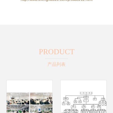
PRODUCT
产品列表