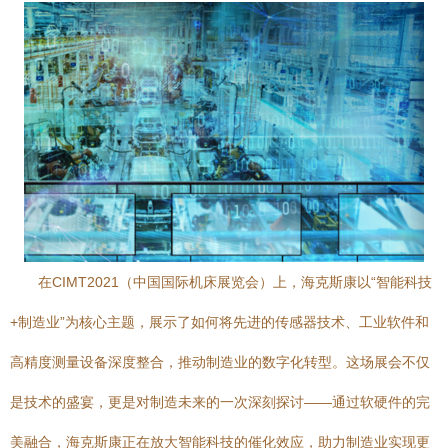
在CIMT2021（中国国际机床展览会）上，海克斯康以“智能科技
+制造业”为核心主题，展示了如何将先进的传感器技术、工业软件和
高精度测量设备深度整合，推动制造业的数字化转型。这场展会不仅
是技术的盛宴，更是对制造未来的一次深刻探讨——通过软硬件的完
美融合，海克斯康正在放大智能科技的催化效应，助力制造业实现更