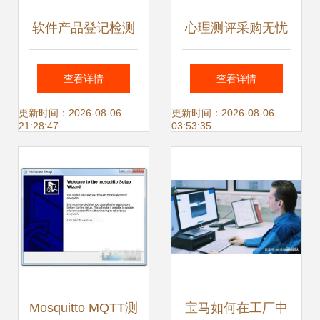
软件产品登记检测
心理测评采购无忧
报告 即征即退申报
心，专业售后护航
查看详情
查看详情
成功的关键材料
每一步
更新时间：2026-08-06
更新时间：2026-08-06
21:28:47
03:53:35
Mosquitto MQTT测
宝马如何在工厂中