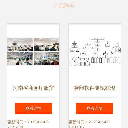
产品列表
河南省商务厅服贸
智能软件测试在现
处处长王苏一行莅
代化工厂组织架构
查看详情
查看详情
临云和数据检查指
中的关键路径
更新时间：2026-08-06
更新时间：2026-08-06
21:57:31
19:11:02