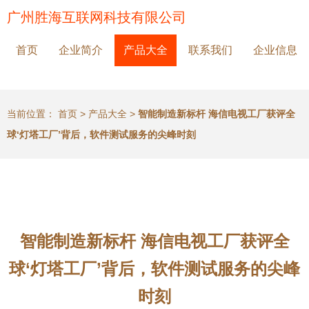
广州胜海互联网科技有限公司
首页
企业简介
产品大全
联系我们
企业信息
当前位置：
首页
>
产品大全
>
智能制造新标杆 海信电视工厂获评全
球‘灯塔工厂’背后，软件测试服务的尖峰时刻
智能制造新标杆 海信电视工厂获评全
球‘灯塔工厂’背后，软件测试服务的尖峰
时刻