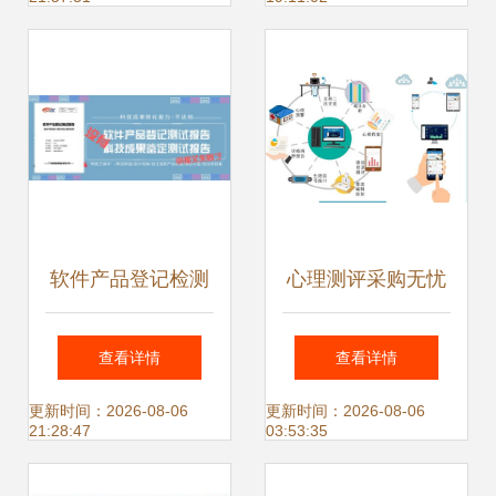
导软件测试服务工
作
软件产品登记检测
心理测评采购无忧
报告 即征即退申报
心，专业售后护航
查看详情
查看详情
成功的关键材料
每一步
更新时间：2026-08-06
更新时间：2026-08-06
21:28:47
03:53:35