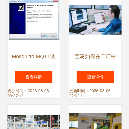
Mosquitto MQTT测
宝马如何在工厂中
试服务器v1.4.11官
精准落子 揭秘人工
查看详情
查看详情
方版 高效可靠的轻
智能AI的故事
更新时间：2026-08-06
更新时间：2026-08-06
09:37:13
22:02:11
量级消息传递解决
方案